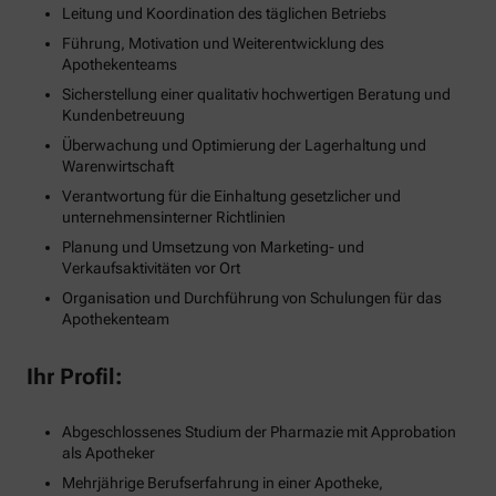
Leitung und Koordination des täglichen Betriebs
Führung, Motivation und Weiterentwicklung des
Apothekenteams
Sicherstellung einer qualitativ hochwertigen Beratung und
Kundenbetreuung
Überwachung und Optimierung der Lagerhaltung und
Warenwirtschaft
Verantwortung für die Einhaltung gesetzlicher und
unternehmensinterner Richtlinien
Planung und Umsetzung von Marketing- und
Verkaufsaktivitäten vor Ort
Organisation und Durchführung von Schulungen für das
Apothekenteam
Ihr Profil:
Abgeschlossenes Studium der Pharmazie mit Approbation
als Apotheker
Mehrjährige Berufserfahrung in einer Apotheke,