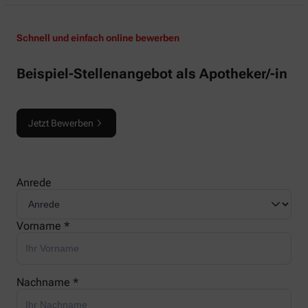
Schnell und einfach online bewerben
Beispiel-Stellenangebot als Apotheker/-in
Jetzt Bewerben
Anrede
Vorname *
Nachname *