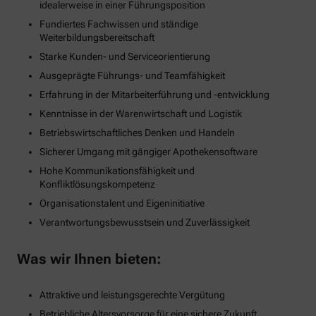
idealerweise in einer Führungsposition
Fundiertes Fachwissen und ständige
Weiterbildungsbereitschaft
Starke Kunden- und Serviceorientierung
Ausgeprägte Führungs- und Teamfähigkeit
Erfahrung in der Mitarbeiterführung und -entwicklung
Kenntnisse in der Warenwirtschaft und Logistik
Betriebswirtschaftliches Denken und Handeln
Sicherer Umgang mit gängiger Apothekensoftware
Hohe Kommunikationsfähigkeit und
Konfliktlösungskompetenz
Organisationstalent und Eigeninitiative
Verantwortungsbewusstsein und Zuverlässigkeit
Was wir Ihnen bieten:
Attraktive und leistungsgerechte Vergütung
Betriebliche Altersvorsorge für eine sichere Zukunft