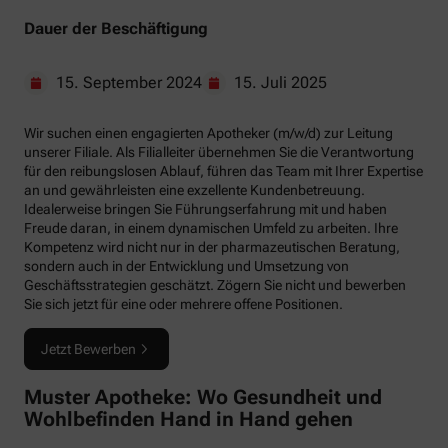
Dauer der Beschäftigung
15. September 2024
15. Juli 2025
Wir suchen einen engagierten Apotheker (m/w/d) zur Leitung
unserer Filiale. Als Filialleiter übernehmen Sie die Verantwortung
für den reibungslosen Ablauf, führen das Team mit Ihrer Expertise
an und gewährleisten eine exzellente Kundenbetreuung.
Idealerweise bringen Sie Führungserfahrung mit und haben
Freude daran, in einem dynamischen Umfeld zu arbeiten. Ihre
Kompetenz wird nicht nur in der pharmazeutischen Beratung,
sondern auch in der Entwicklung und Umsetzung von
Geschäftsstrategien geschätzt. Zögern Sie nicht und bewerben
Sie sich jetzt für eine oder mehrere offene Positionen.
Jetzt Bewerben
Muster Apotheke: Wo Gesundheit und
Wohlbefinden Hand in Hand gehen