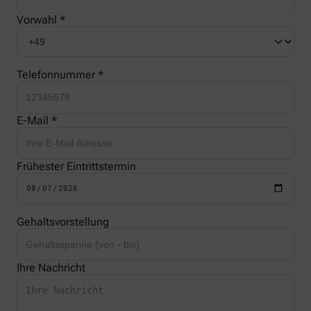
Vorwahl *
Telefonnummer *
E-Mail *
Frühester Eintrittstermin
Gehaltsvorstellung
Ihre Nachricht