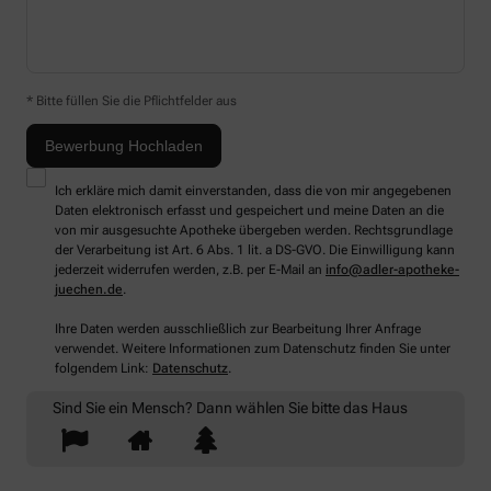
* Bitte füllen Sie die Pflichtfelder aus
Ich erkläre mich damit einverstanden, dass die von mir angegebenen
Daten elektronisch erfasst und gespeichert und meine Daten an die
von mir ausgesuchte Apotheke übergeben werden. Rechtsgrundlage
der Verarbeitung ist Art. 6 Abs. 1 lit. a DS-GVO. Die Einwilligung kann
jederzeit widerrufen werden, z.B. per E-Mail an
info@adler-apotheke-
juechen.de
.
Ihre Daten werden ausschließlich zur Bearbeitung Ihrer Anfrage
verwendet. Weitere Informationen zum Datenschutz finden Sie unter
folgendem Link:
Datenschutz
.
Sind Sie ein Mensch? Dann wählen Sie bitte
das Haus